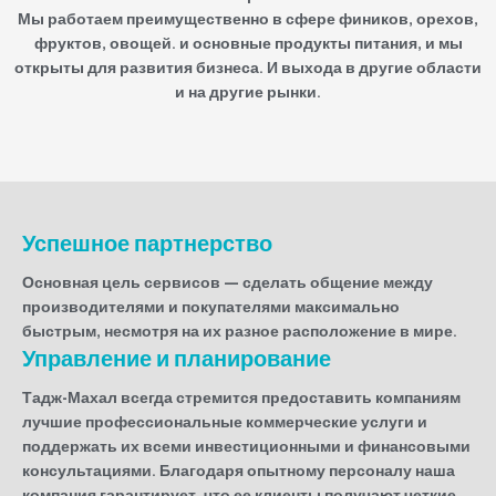
Мы работаем преимущественно в сфере фиников, орехов,
фруктов, овощей. и основные продукты питания, и мы
открыты для развития бизнеса. И выхода в другие области
и на другие рынки.
Успешное партнерство
Основная цель сервисов — сделать общение между
производителями и покупателями максимально
быстрым, несмотря на их разное расположение в мире.
Управление и планирование
Тадж-Махал всегда стремится предоставить компаниям
лучшие профессиональные коммерческие услуги и
поддержать их всеми инвестиционными и финансовыми
консультациями. Благодаря опытному персоналу наша
компания гарантирует, что ее клиенты получают четкие