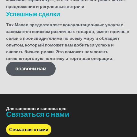
предложения и регулярные встречи.
Успешные сделки
Тах Махал предоставляет консультационные услуги и
занимается поиском различных товаров, имеет прочные
связи с производителями по всему миру и обладает
опытом, который поможет вам добиться успеха и
снизить бизнес-риски. Это поможет вам понять
внешнеторговую политику и торговые операции.
позвони нам
Для запросов и запроса цен
Связаться с нами
Связаться с нами