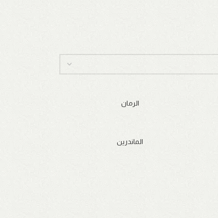
الرمان
الماندرين