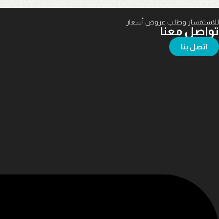
للاستفسار وطلب عروض أسعار
تواصل معنا
اتصل بنا