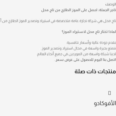
الوصف
تاجر الجملة: احصل على الموز الطازج من تاج محل
تاج محل هي شركة تجارة عامة متخصصة في استيراد وتصدير الموز الطازج من أف
لماذا تختار تاج محل لاستيراد الموز؟
نقدم جودة عالية وأسعار تنافسية.
نتمتع بخبرة واسعة في مجال استيراد وتصدير الموز.
لدينا شبكة واسعة من الموردين في جميع أنحاء العالم.
اتصل بنا اليوم للحصول على عرض سعر.
منتجات ذات صلة
الأفوكادو