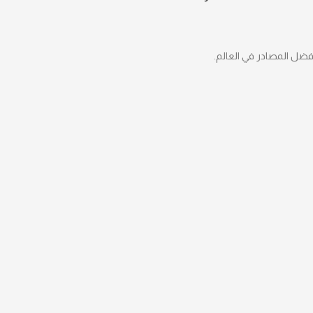
ضل المصادر في العالم.