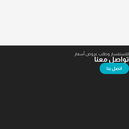
للاستفسار وطلب عروض أسعار
تواصل معنا
اتصل بنا