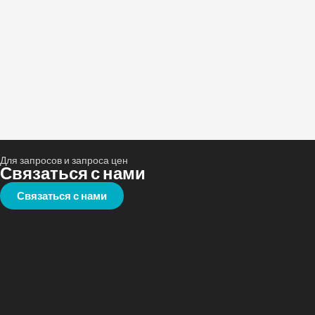
Для запросов и запроса цен
Связаться с нами
Связаться с нами