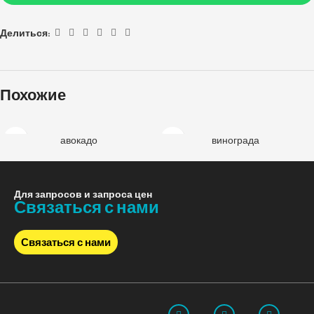
Делиться:
Похожие
авокадо
винограда
Для запросов и запроса цен
Связаться с нами
Связаться с нами