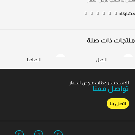
اتصل بنا لطلب عرض أسعار
مشاركة:
منتجات ذات صلة
البصل
البطاطا
للاستفسار وطلب عروض أسعار
تواصل معنا
اتصل بنا