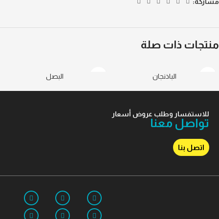
مشاركة:
منتجات ذات صلة
الباذنجان
البصل
للاستفسار وطلب عروض أسعار
تواصل معنا
اتصل بنا