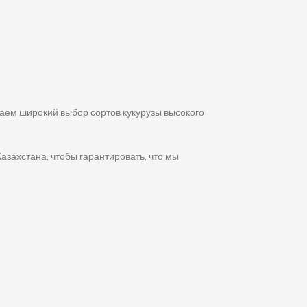
аем широкий выбор сортов кукурузы высокого
захстана, чтобы гарантировать, что мы