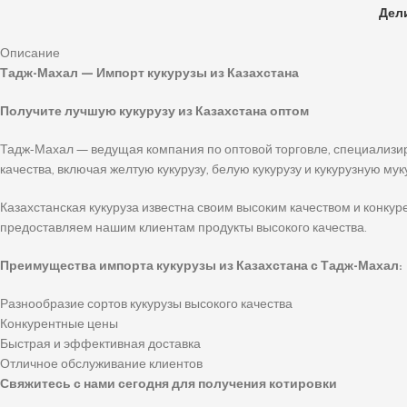
Дел
Описание
Тадж-Махал — Импорт кукурузы из Казахстана
Получите лучшую кукурузу из Казахстана оптом
Тадж-Махал — ведущая компания по оптовой торговле, специализир
качества, включая желтую кукурузу, белую кукурузу и кукурузную мук
Казахстанская кукуруза известна своим высоким качеством и конк
предоставляем нашим клиентам продукты высокого качества.
Преимущества импорта кукурузы из Казахстана с Тадж-Махал:
Разнообразие сортов кукурузы высокого качества
Конкурентные цены
Быстрая и эффективная доставка
Отличное обслуживание клиентов
Свяжитесь с нами сегодня для получения котировки