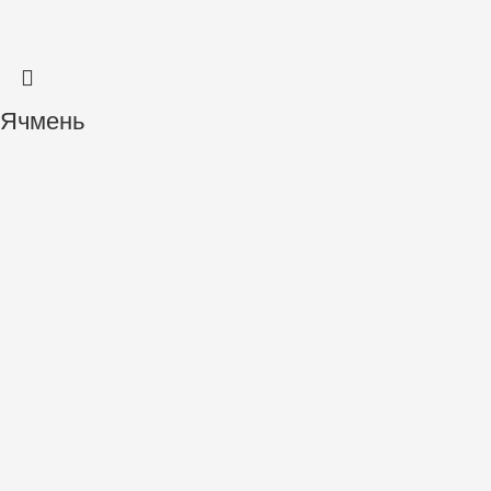
Ячмень