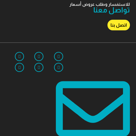
للاستفسار وطلب عروض أسعار
تواصل معنا
اتصل بنا