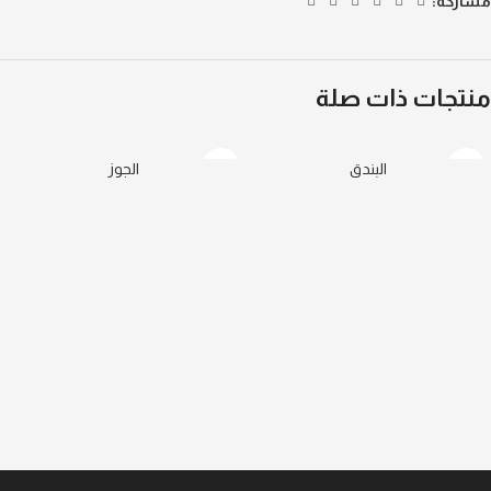
مشاركة:
منتجات ذات صلة
البندق
الجوز