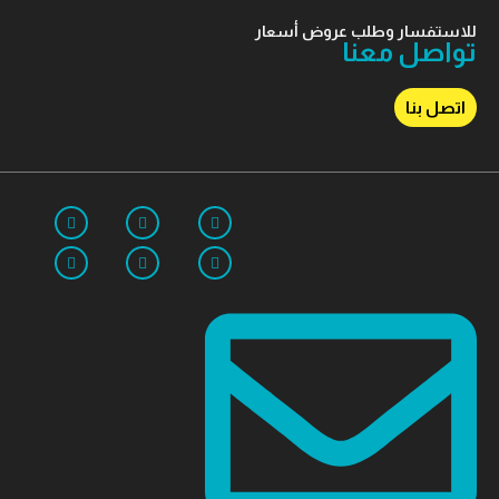
للاستفسار وطلب عروض أسعار
تواصل معنا
اتصل بنا