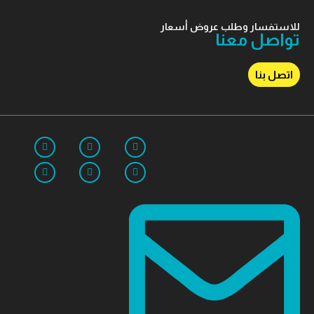
للاستفسار وطلب عروض أسعار
تواصل معنا
اتصل بنا