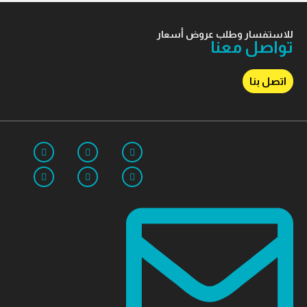
للاستفسار وطلب عروض أسعار
تواصل معنا
اتصل بنا