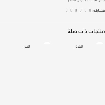
اتصل بنا لطلب عرض أسعار
مشاركة:
منتجات ذات صلة
البندق
الجوز