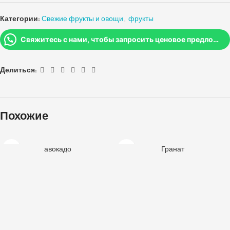
Категории:
Свежие фрукты и овощи
,
фрукты
Свяжитесь с нами, чтобы запросить ценовое предложение
Делиться:
Похожие
авокадо
Гранат