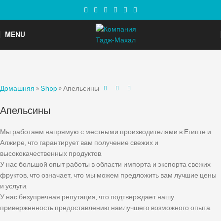
MENU
Домашняя
»
Shop
»
Апельсины
Апельсины
Мы работаем напрямую с местными производителями в Египте и
Алжире, что гарантирует вам получение свежих и
высококачественных продуктов.
У нас большой опыт работы в области импорта и экспорта свежих
фруктов, что означает, что мы можем предложить вам лучшие цены
и услуги.
У нас безупречная репутация, что подтверждает нашу
приверженность предоставлению наилучшего возможного опыта.