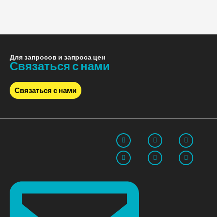
Для запросов и запроса цен
Связаться с нами
Связаться с нами