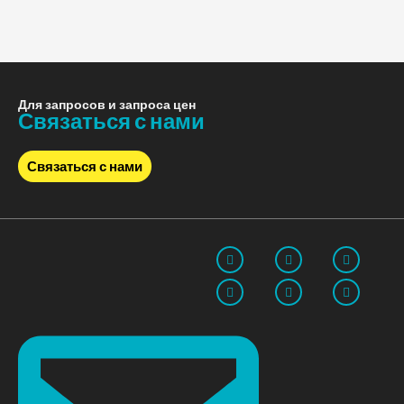
Для запросов и запроса цен
Связаться с нами
Связаться с нами