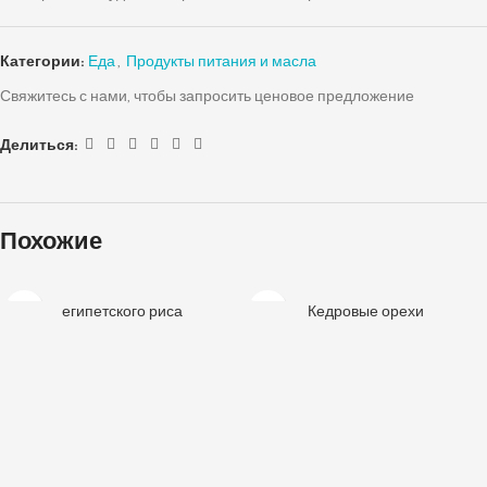
Категории:
Еда
,
Продукты питания и масла
Свяжитесь с нами, чтобы запросить ценовое предложение
Делиться:
Похожие
египетского риса
Кедровые орехи