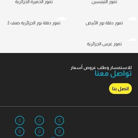
تمور التينيسين
تمور الحميرة الجزائرية
تمور دقلة نور الأبيض
تمور دقلة نور الجزائرية صنف 2
تمور غرس الجزائرية
للاستفسار وطلب عروض أسعار
تواصل معنا
اتصل بنا